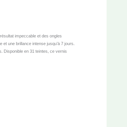
résultat impeccable et des ongles
 et une brillance intense jusqu’à 7 jours.
 Disponible en 31 teintes, ce vernis