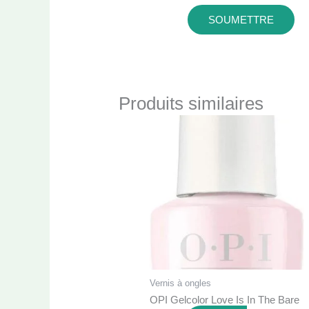
Produits similaires
Vernis à ongles
OPI Gelcolor Love Is In The Bare