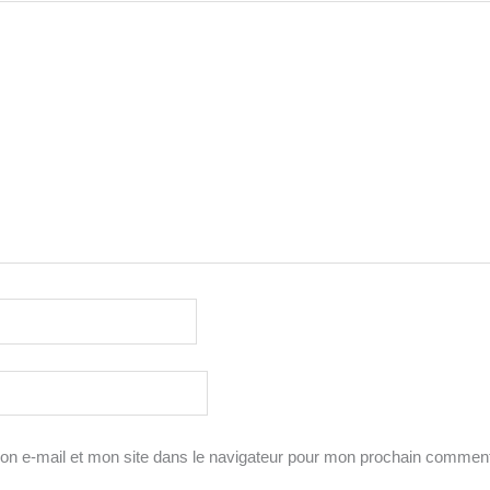
n e-mail et mon site dans le navigateur pour mon prochain comment