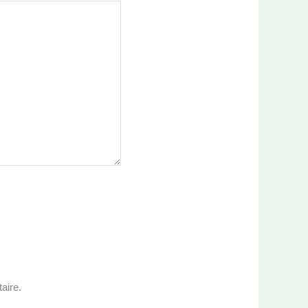
aire.