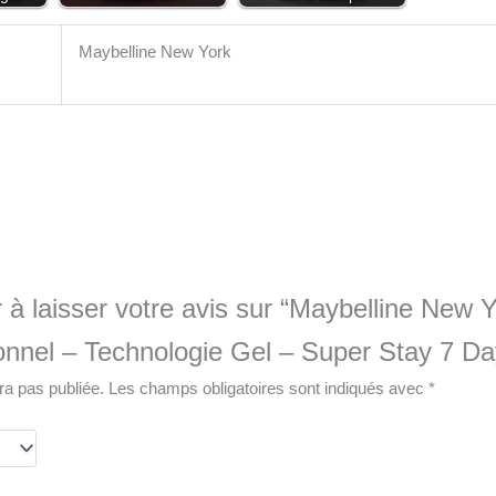
Maybelline New York
 à laisser votre avis sur “Maybelline New Y
onnel – Technologie Gel – Super Stay 7 Da
ra pas publiée.
Les champs obligatoires sont indiqués avec
*