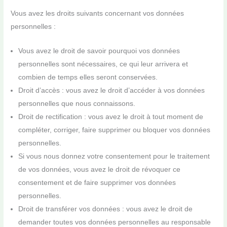
Vous avez les droits suivants concernant vos données
personnelles :
Vous avez le droit de savoir pourquoi vos données
personnelles sont nécessaires, ce qui leur arrivera et
combien de temps elles seront conservées.
Droit d’accès : vous avez le droit d’accéder à vos données
personnelles que nous connaissons.
Droit de rectification : vous avez le droit à tout moment de
compléter, corriger, faire supprimer ou bloquer vos données
personnelles.
Si vous nous donnez votre consentement pour le traitement
de vos données, vous avez le droit de révoquer ce
consentement et de faire supprimer vos données
personnelles.
Droit de transférer vos données : vous avez le droit de
demander toutes vos données personnelles au responsable