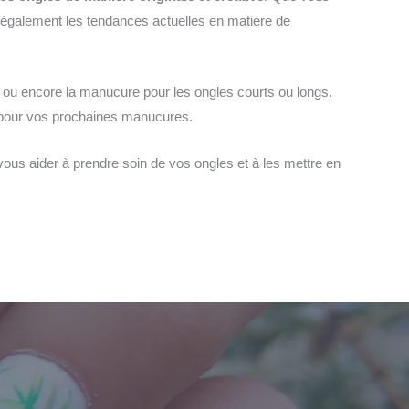
 également les tendances actuelles en matière de
ou encore la manucure pour les ongles courts ou longs.
n pour vos prochaines manucures.
vous aider à prendre soin de vos ongles et à les mettre en