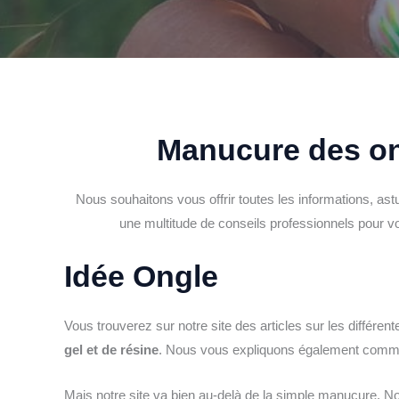
Manucure des on
Nous souhaitons vous offrir toutes les informations, a
une multitude de conseils professionnels pour v
Idée Ongle
Vous trouverez sur notre site des articles sur les différe
gel et de résine
. Nous vous expliquons également comment
Mais notre site va bien au-delà de la simple manucure.