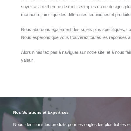
soyez à la recherche de motifs simples ou de designs pl
manucure, ainsi que les différentes techniques et produits
Nous abordons également des sujets plus spécifiques, 
Nous espérons que vous trouverez toutes les réponses à v
Alors n’hésitez pas à naviguer sur notre site, et à nous 
valeur.
Nos Solutions et Expertises
Nous identifions les produits pour les ongles les plus fiables 