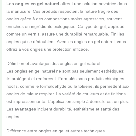
Les ongles en gel naturel
offrent une solution novatrice dans
la manucure. Ces produits respectent la nature fragile des
ongles grâce à des compositions moins agressives, souvent
enrichies en ingrédients biologiques. Ce type de gel, appliqué
comme un vernis, assure une durabilité remarquable. Fini les
ongles qui se dédoublent. Avec les ongles en gel naturel, vous
offrez à vos ongles une protection efficace.
Définition et avantages des ongles en gel naturel
Les ongles en gel naturel ne sont pas seulement esthétiques;
ils protègent et renforcent. Formulés sans produits chimiques
nocifs, comme le formaldéhyde ou le toluène, ils permettent aux
ongles de mieux respirer. La variété de couleurs et de finitions
est impressionnante. L’application simple à domicile est un plus.
Les
avantages
incluent durabilité, esthétisme et santé des
ongles.
Différence entre ongles en gel et autres techniques