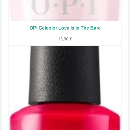
OPI Gelcolor Love Is In The Bare
15,90
€