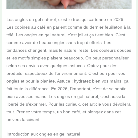
Les ongles en gel naturel, c’est le truc qui cartonne en 2026.
Les copines au café en parlent comme du dernier feuilleton à la
télé. Les ongles en gel naturel, c’est joli et ça tient bien. C’est
comme avoir de beaux ongles sans trop d’efforts. Les
tendances changent, mais le naturel reste. Les couleurs douces
et les motifs simples plaisent beaucoup. On peut personnaliser
selon ses envies avec quelques astuces. Optez pour des
produits respectueux de l’environnement. C’est bon pour vos
ongles et pour la planète. Astuce : hydratez bien vos mains, ça
fait toute la différence. En 2026, l’important, c’est de se sentir
bien avec ses mains. Les ongles en gel naturel, c’est aussi la
liberté de s’exprimer. Pour les curieux, cet article vous dévoilera
tout. Prenez votre temps, un bon café, et plongez dans cet
univers fascinant.
Introduction aux ongles en gel naturel