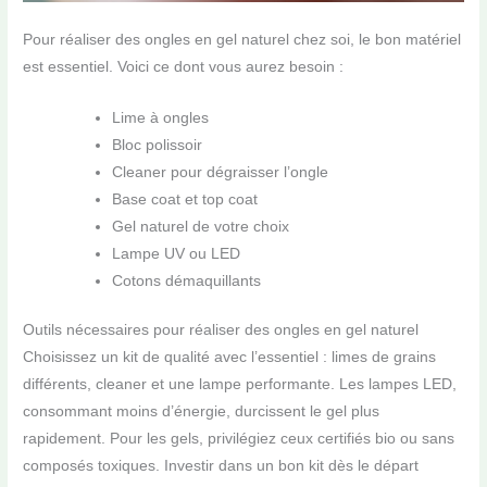
Pour réaliser des ongles en gel naturel chez soi, le bon matériel
est essentiel. Voici ce dont vous aurez besoin :
Lime à ongles
Bloc polissoir
Cleaner pour dégraisser l’ongle
Base coat et top coat
Gel naturel de votre choix
Lampe UV ou LED
Cotons démaquillants
Outils nécessaires pour réaliser des ongles en gel naturel
Choisissez un kit de qualité avec l’essentiel : limes de grains
différents, cleaner et une lampe performante. Les lampes LED,
consommant moins d’énergie, durcissent le gel plus
rapidement. Pour les gels, privilégiez ceux certifiés bio ou sans
composés toxiques. Investir dans un bon kit dès le départ