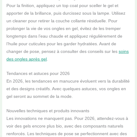
Pour la finition, appliquez un top coat pour sceller le gel et
apporter de la brillance, puis durcissez sous la lampe. Utilisez
un cleaner pour retirer la couche collante résiduelle. Pour
prolonger la vie de vos ongles en gel, évitez de les tremper
longtemps dans l’eau chaude et appliquez régulièrement de
l’huile pour cuticules pour les garder hydratées. Avant de
changer de pose, pensez à consulter des conseils sur les
soins
des ongles après gel
.
Tendances et astuces pour 2026
En 2026, les tendances en manucure évoluent vers la durabilité
et des designs créatifs. Avec quelques astuces, vos ongles en
gel seront au sommet de la mode.
Nouvelles techniques et produits innovants
Les innovations ne manquent pas. Pour 2026, attendez-vous à
voir des gels encore plus bio, avec des composants naturels
renforcés. Les techniques de pose se perfectionnent avec des