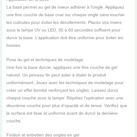
La base permet au gel de mieux adhérer à l’ongle. Appliquez
une fine couche de base coat sur chaque ongle sans toucher
les cuticules pour éviter les décollements. Placez vos mains
sous la lampe UV ou LED, 30 à 60 secondes suffisent pour
durcir la base. L’application doit être uniforme pour éviter les
bosses.
Pose du gel et techniques de modelage
Une fois la base durcie, appliquez une fine couche de gel
naturel. Un pinceau fin peut aider à étaler le produit
uniformément. Jouez avec les techniques de modelage pour
créer un effet bombé renforçant les ongles. Laissez durcir
chaque couche sous la lampe. Répétez l’opération avec une
deuxième couche pour plus d’opacité et de tenue. Vérifiez que
la surface est lisse et uniforme avant de durcir la dernière
couche.
Finition et entretien des ongles en gel