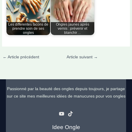
Les differentes facons de
Ongles jaunes après
prendre soin de ses
vernis : prévenir et
ongles
blanchir…
←
Article précédent
Article suivant
→
Passionné par la beauté des ongles depuis toujours, je partage
sur ce site mes meilleures idées de manucures pour vos ongles
Idee Ongle