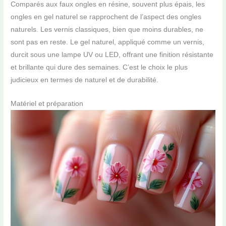
Comparés aux faux ongles en résine, souvent plus épais, les
ongles en gel naturel se rapprochent de l’aspect des ongles
naturels. Les vernis classiques, bien que moins durables, ne
sont pas en reste. Le gel naturel, appliqué comme un vernis,
durcit sous une lampe UV ou LED, offrant une finition résistante
et brillante qui dure des semaines. C’est le choix le plus
judicieux en termes de naturel et de durabilité.
Matériel et préparation