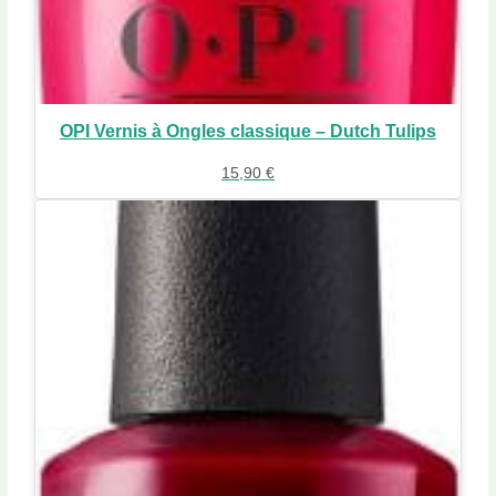
OPI Vernis à Ongles classique – Dutch Tulips
15,90
€