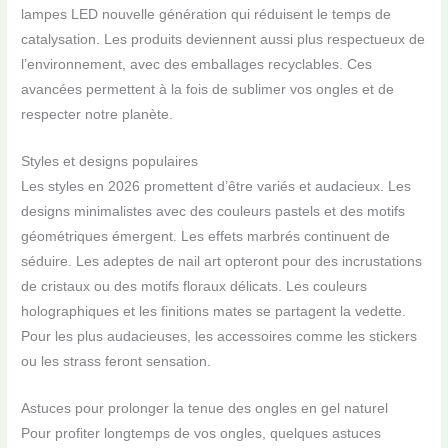
lampes LED nouvelle génération qui réduisent le temps de
catalysation. Les produits deviennent aussi plus respectueux de
l’environnement, avec des emballages recyclables. Ces
avancées permettent à la fois de sublimer vos ongles et de
respecter notre planète.
Styles et designs populaires
Les styles en 2026 promettent d’être variés et audacieux. Les
designs minimalistes avec des couleurs pastels et des motifs
géométriques émergent. Les effets marbrés continuent de
séduire. Les adeptes de nail art opteront pour des incrustations
de cristaux ou des motifs floraux délicats. Les couleurs
holographiques et les finitions mates se partagent la vedette.
Pour les plus audacieuses, les accessoires comme les stickers
ou les strass feront sensation.
Astuces pour prolonger la tenue des ongles en gel naturel
Pour profiter longtemps de vos ongles, quelques astuces