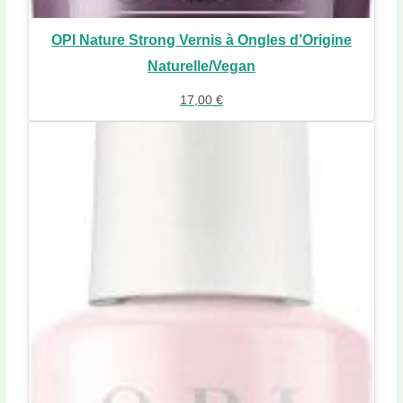
OPI Nature Strong Vernis à Ongles d’Origine
Naturelle/Vegan
17,00
€