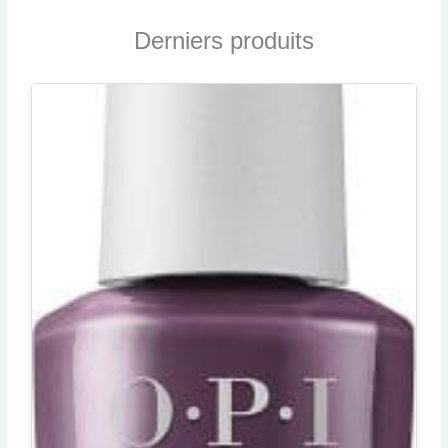
Derniers produits