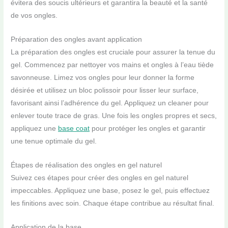
évitera des soucis ultérieurs et garantira la beauté et la santé
de vos ongles.
Préparation des ongles avant application
La préparation des ongles est cruciale pour assurer la tenue du
gel. Commencez par nettoyer vos mains et ongles à l’eau tiède
savonneuse. Limez vos ongles pour leur donner la forme
désirée et utilisez un bloc polissoir pour lisser leur surface,
favorisant ainsi l’adhérence du gel. Appliquez un cleaner pour
enlever toute trace de gras. Une fois les ongles propres et secs,
appliquez une
base coat
pour protéger les ongles et garantir
une tenue optimale du gel.
Étapes de réalisation des ongles en gel naturel
Suivez ces étapes pour créer des ongles en gel naturel
impeccables. Appliquez une base, posez le gel, puis effectuez
les finitions avec soin. Chaque étape contribue au résultat final.
Application de la base