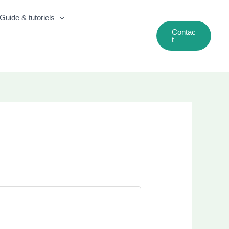
Guide & tutoriels
Contac
T